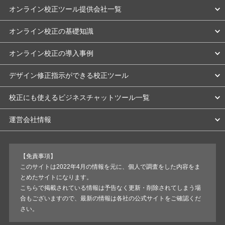
オンライン校正ツール提供会社一覧
オンライン校正の基礎知識
オンライン校正の導入事例
デザイン修正指示ができる校正ツール
校正にも使えるビジネスチャットツール一覧
運営会社情報
【免責事項】
このサイトは2022年4月の情報を元に、個人で調査をした内容をま
とめたサイトになります。
こちらで掲載されている情報は予告なく更新・削除されてしまう場
合もございますので、最新の情報は各社の公式サイトをご確認くだ
さい。