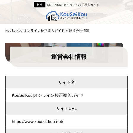
KouSeiKou|オンライン校正導入ガイド
KouSeiKou|オンライン校正導入ガイド
»
運営会社情報
運営会社情報
サイト名
KouSeiKou|オンライン校正導入ガイド
サイトURL
https://www.kousei-kou.net/