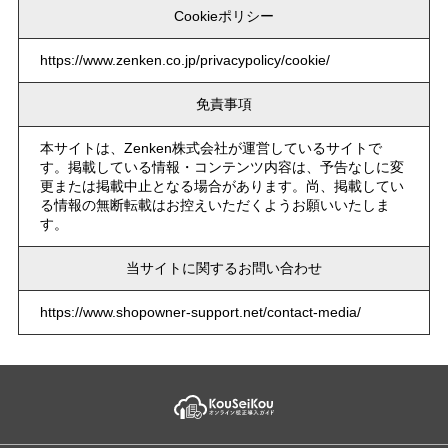
Cookieポリシー
https://www.zenken.co.jp/privacypolicy/cookie/
免責事項
本サイトは、Zenken株式会社が運営しているサイトで
す。掲載している情報・コンテンツ内容は、予告なしに変
更または掲載中止となる場合があります。尚、掲載してい
る情報の無断転載はお控えいただくようお願いいたしま
す。
当サイトに関するお問い合わせ
https://www.shopowner-support.net/contact-media/