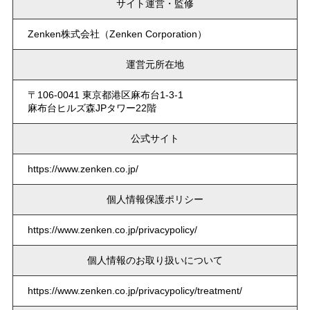
サイト運営・監修
Zenken株式会社（Zenken Corporation）
運営元所在地
〒106-0041 東京都港区麻布台1-3-1
麻布台ヒルズ森JPタワー22階
公式サイト
https://www.zenken.co.jp/
個人情報保護ポリシー
https://www.zenken.co.jp/privacypolicy/
個人情報のお取り扱いについて
https://www.zenken.co.jp/privacypolicy/treatment/