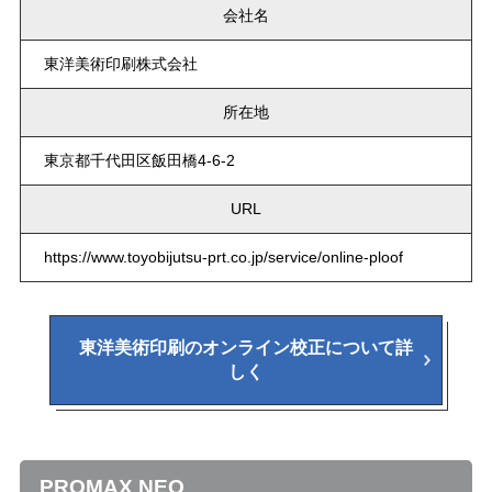
会社名
東洋美術印刷株式会社
所在地
東京都千代田区飯田橋4-6-2
URL
https://www.toyobijutsu-prt.co.jp/service/online-ploof
東洋美術印刷のオンライン校正について詳
しく
PROMAX NEO