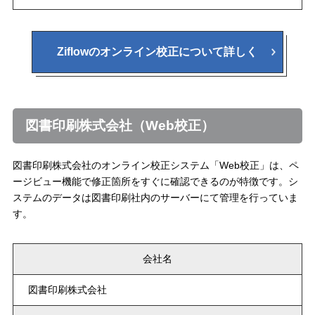
Ziflowのオンライン校正について詳しく
図書印刷株式会社（Web校正）
図書印刷株式会社のオンライン校正システム「Web校正」は、ペ
ージビュー機能で修正箇所をすぐに確認できるのが特徴です。シ
ステムのデータは図書印刷社内のサーバーにて管理を行っていま
す。
会社名
図書印刷株式会社