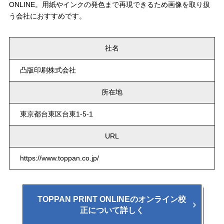
ONLINE。用紙やインクの発色まで再現できるため画像を取り扱
う会社におすすめです。
社名
凸版印刷株式会社
所在地
東京都台東区台東1-5-1
URL
https://www.toppan.co.jp/
TOPPAN PRINT ONLINEのオンライン校
正について詳しく