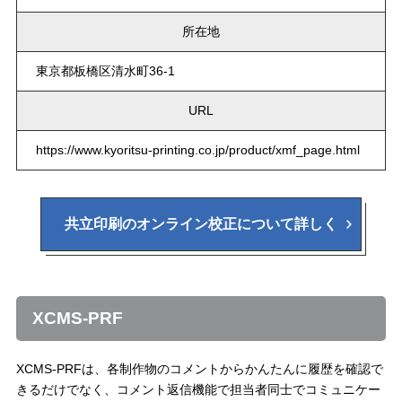
所在地
東京都板橋区清水町36-1
URL
https://www.kyoritsu-printing.co.jp/product/xmf_page.html
共立印刷のオンライン校正について詳しく
XCMS-PRF
XCMS-PRFは、各制作物のコメントからかんたんに履歴を確認で
きるだけでなく、コメント返信機能で担当者同士でコミュニケー