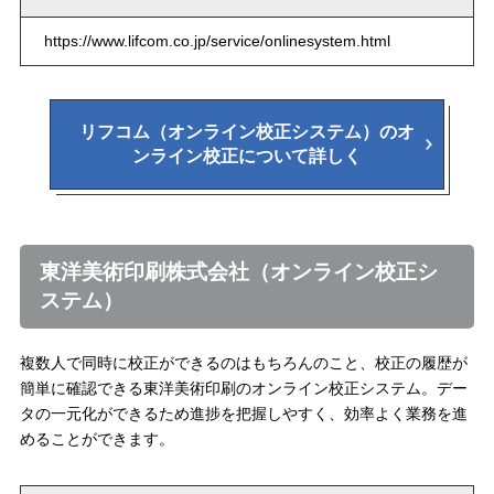
https://www.lifcom.co.jp/service/onlinesystem.html
リフコム（オンライン校正システム）のオ
ンライン校正について詳しく
東洋美術印刷株式会社（オンライン校正シ
ステム）
複数人で同時に校正ができるのはもちろんのこと、校正の履歴が
簡単に確認できる東洋美術印刷のオンライン校正システム。デー
タの一元化ができるため進捗を把握しやすく、効率よく業務を進
めることができます。