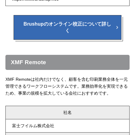
Brushupのオンライン校正について詳し
く
XMF Remote
XMF Remoteは社内だけでなく、顧客を含む印刷業務全体を一元
管理できるワークフローシステムです。業務効率化を実現できる
ため、事業の規模を拡大している会社におすすめです。
社名
富士フイルム株式会社