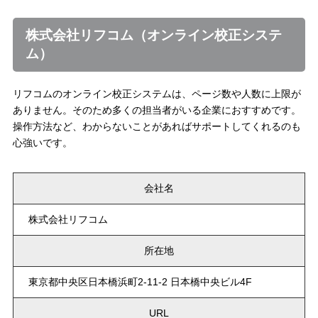
株式会社リフコム（オンライン校正システ
ム）
リフコムのオンライン校正システムは、ページ数や人数に上限が
ありません。そのため多くの担当者がいる企業におすすめです。
操作方法など、わからないことがあればサポートしてくれるのも
心強いです。
会社名
株式会社リフコム
所在地
東京都中央区日本橋浜町2-11-2 日本橋中央ビル4F
URL