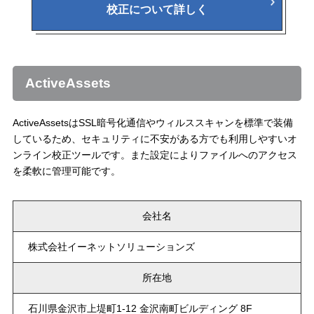
校正について詳しく
ActiveAssets
ActiveAssetsはSSL暗号化通信やウィルススキャンを標準で装備
しているため、セキュリティに不安がある方でも利用しやすいオ
ンライン校正ツールです。また設定によりファイルへのアクセス
を柔軟に管理可能です。
会社名
株式会社イーネットソリューションズ
所在地
石川県金沢市上堤町1-12 金沢南町ビルディング 8F