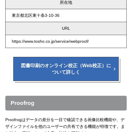
所在地
東京都北区東十条3-10-36
URL
https://www.tosho.co.jp/service/webproof/
図書印刷のオンライン校正（Web校正）に
ついて詳しく
Proofrog
Proofrogはデータの差分を一目で確認できる画像比較機能や、デ
ザインファイルを他のユーザーの共有できる機能が特徴です。ま