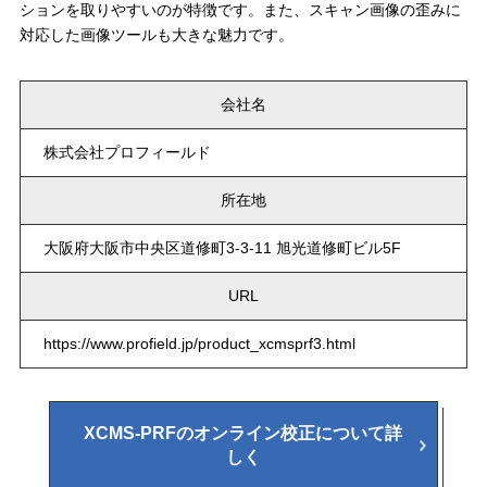
ションを取りやすいのが特徴です。また、スキャン画像の歪みに
対応した画像ツールも大きな魅力です。
会社名
株式会社プロフィールド
所在地
大阪府大阪市中央区道修町3-3-11 旭光道修町ビル5F
URL
https://www.profield.jp/product_xcmsprf3.html
XCMS-PRFのオンライン校正について詳
しく