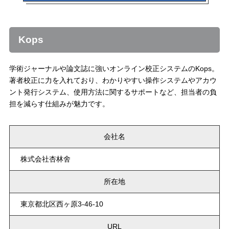
Kops
学術ジャーナルや論文誌に強いオンライン校正システムのKops。
著者校正に力を入れており、わかりやすい操作システムやアカウ
ント発行システム、使用方法に関するサポートなど、担当者の負
担を減らす仕組みが魅力です。
会社名
株式会社杏林舍
所在地
東京都北区西ヶ原3-46-10
URL