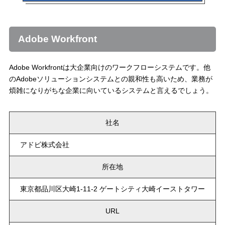
Adobe Workfront
Adobe Workfrontは大企業向けのワークフローシステムです。他
のAdobeソリューションシステムとの親和性も高いため、業務が
煩雑になりがちな企業に向いているシステムと言えるでしょう。
社名
アドビ株式会社
所在地
東京都品川区大崎1-11-2 ゲートシティ大崎イーストタワー
URL