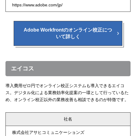
https://www.adobe.com/jp/
Adobe Workfrontのオンライン校正につ
いて詳しく
エイコス
導入費用ゼロ円でオンライン校正システムも導入できるエイコ
ス。デジタル化による業務効率化提案の一環として行っているた
め、オンライン校正以外の業務改善も相談できるのが特徴です。
社名
株式会社アサヒコミュニケーションズ