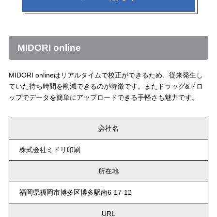
MIDORI online
MIDORI onlineはリアルタイムで校正ができるため、従来発生し
ていた待ち時間を削減できるのが特徴です。またドラッグ&ドロ
ップでデータを簡単にアップロードできる手軽さも魅力です。
会社名
株式会社ミドリ印刷
所在地
福岡県福岡市博多区博多駅南6-17-12
URL