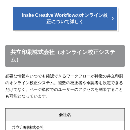
Insite Creative Workflowのオンライン校
正について詳しく
共立印刷株式会社（オンライン校正システ
ム）
必要な情報をいつでも確認できるワークフローが特徴の共立印刷
のオンライン校正システム。複数の校正者や承認者を設定できる
だけでなく、ページ単位でのユーザーのアクセスを制限すること
も可能となっています。
会社名
共立印刷株式会社