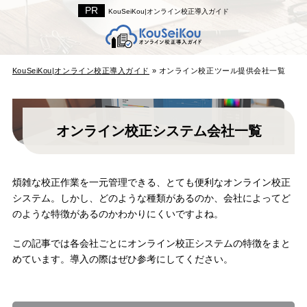
KouSeiKou|オンライン校正導入ガイド
KouSeiKou|オンライン校正導入ガイド
»
オンライン校正ツール提供会社一覧
オンライン校正システム会社一覧
煩雑な校正作業を一元管理できる、とても便利なオンライン校正
システム。しかし、どのような種類があるのか、会社によってど
のような特徴があるのかわかりにくいですよね。
この記事では各会社ごとにオンライン校正システムの特徴をまと
めています。導入の際はぜひ参考にしてください。