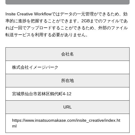
Insite Creative Workflowではデータの一元管理ができるため、効
率的に進捗を把握することができます。2GBまでのファイルであ
れば一回でアップロードすることができるため、外部のファイル
転送サービスを利用する必要がありません。
会社名
株式会社イメージパーク
所在地
宮城県仙台市若林区鶴代町4-12
URL
https://www.insatsuomakase.com/insite_creative/index.ht
ml