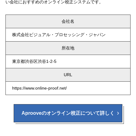
い会社におすすめのオンライン校正システムです。
会社名
株式会社ビジュアル・プロセッシング・ジャパン
所在地
東京都渋谷区渋谷1-2-5
URL
https://www.online-proof.net/
Aprooveのオンライン校正について詳しく