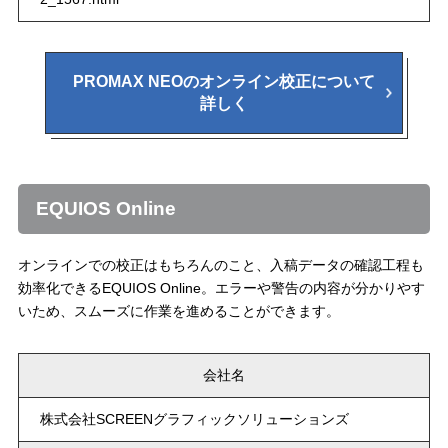
PROMAX NEOのオンライン校正について
詳しく
EQUIOS Online
オンラインでの校正はもちろんのこと、入稿データの確認工程も
効率化できるEQUIOS Online。エラーや警告の内容が分かりやす
いため、スムーズに作業を進めることができます。
会社名
株式会社SCREENグラフィックソリューションズ