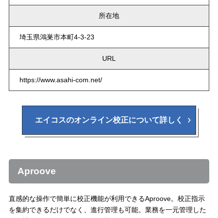
所在地
埼玉県鴻巣市本町4-3-23
URL
https://www.asahi-com.net/
エイコスのオンライン校正について詳しく
Aproove
直感的な操作で簡単に校正機能が利用できるAproove。校正指示
を集約できるだけでなく、進行管理も可能。業務を一元管理した