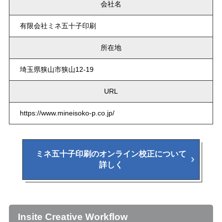
会社名
有限会社ミネ五十子印刷
所在地
埼玉県狭山市狭山12-19
URL
https://www.mineisoko-p.co.jp/
ミネ五十子印刷のオンライン校正について
詳しく
Insite Creative Workflow