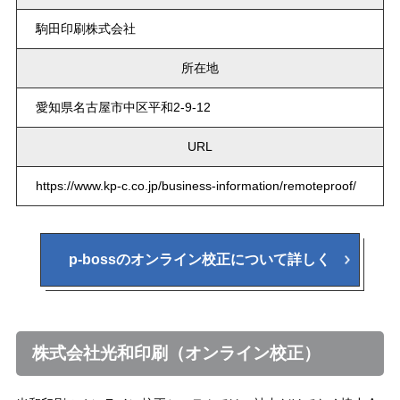
駒田印刷株式会社
所在地
愛知県名古屋市中区平和2-9-12
URL
https://www.kp-c.co.jp/business-information/remoteproof/
p-bossのオンライン校正について詳しく
株式会社光和印刷（オンライン校正）