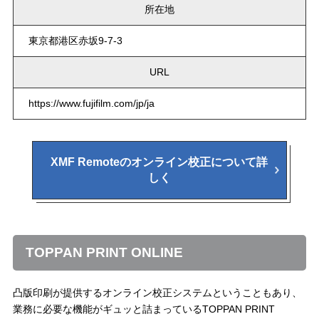
所在地
東京都港区赤坂9-7-3
URL
https://www.fujifilm.com/jp/ja
XMF Remoteのオンライン校正について詳
しく
TOPPAN PRINT ONLINE
凸版印刷が提供するオンライン校正システムということもあり、
業務に必要な機能がギュッと詰まっているTOPPAN PRINT