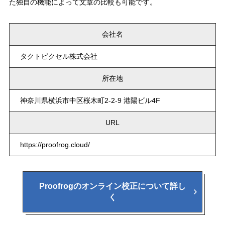
た独自の機能によって文章の比較も可能です。
会社名
タクトピクセル株式会社
所在地
神奈川県横浜市中区桜木町2-2-9 港陽ビル4F
URL
https://proofrog.cloud/
Proofrogのオンライン校正について詳し
く