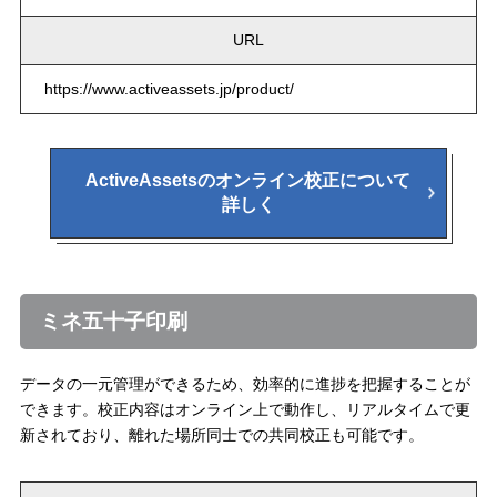
URL
https://www.activeassets.jp/product/
ActiveAssetsのオンライン校正について
詳しく
ミネ五十子印刷
データの一元管理ができるため、効率的に進捗を把握することが
できます。校正内容はオンライン上で動作し、リアルタイムで更
新されており、離れた場所同士での共同校正も可能です。