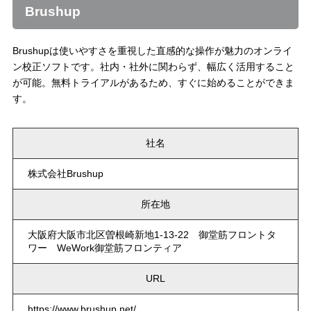
Brushup
Brushupは使いやすさを重視した直感的な操作が魅力のオンライ
ン校正ソフトです。社内・社外に関わらず、幅広く活用すること
が可能。無料トライアルがあるため、すぐに始めることができま
す。
社名
株式会社Brushup
所在地
大阪府大阪市北区曽根崎新地1-13-22 御堂筋フロントタ
ワー WeWork御堂筋フロンティア
URL
https://www.brushup.net/