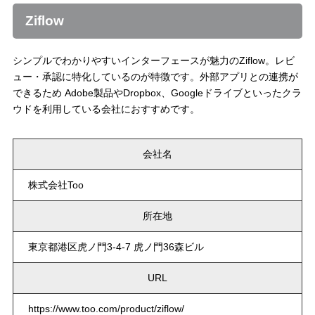
Ziflow
シンプルでわかりやすいインターフェースが魅力のZiflow。レビ
ュー・承認に特化しているのが特徴です。外部アプリとの連携が
できるため Adobe製品やDropbox、Googleドライブといったクラ
ウドを利用している会社におすすめです。
会社名
株式会社Too
所在地
東京都港区虎ノ門3-4-7 虎ノ門36森ビル
URL
https://www.too.com/product/ziflow/