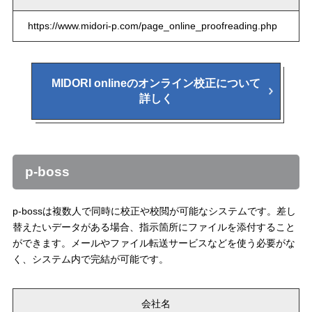
https://www.midori-p.com/page_online_proofreading.php
MIDORI onlineのオンライン校正について
詳しく
p-boss
p-bossは複数人で同時に校正や校閲が可能なシステムです。差し
替えたいデータがある場合、指示箇所にファイルを添付すること
ができます。メールやファイル転送サービスなどを使う必要がな
く、システム内で完結が可能です。
会社名