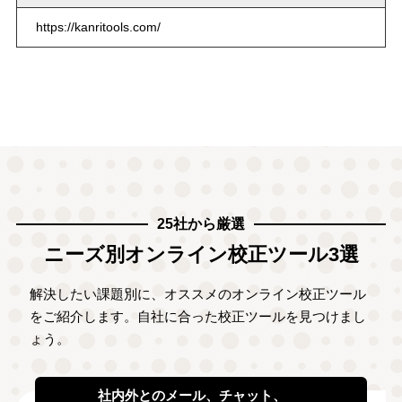
https://kanritools.com/
25社から厳選
ニーズ別オンライン校正ツール3選
解決したい課題別に、オススメのオンライン校正ツール
をご紹介します。自社に合った校正ツールを見つけまし
ょう。
社内外とのメール、チャット、