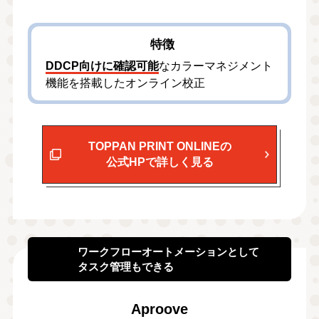
特徴
DDCP向けに確認可能
なカラーマネジメント
機能を搭載したオンライン校正
TOPPAN PRINT ONLINEの
公式HPで詳しく見る
ワークフローオートメーションとして
タスク管理もできる
Aproove