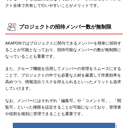
クト全体で共有して行いやすいことがメリットです。
プロジェクトの招待メンバー数が無制限
AKAPONではプロジェクトに関与できるメンバーを簡単に招待す
ることが可能となっており、招待可能なメンバーの数が無制限に
なっていることも重要です。
また、グループ機能を活用してメンバーの管理をスムーズにする
ことで、プロジェクトの中でも必要な人材を厳選して作業効率を
高めつつ、情報流出リスクを抑えられるといったメリットも追求
していけます。
なお、メンバーにはそれぞれ「編集可」や「コメント可」、「閲
覧可」といった権限を設定することが可能になっており、管理者
や役割を個別に管理できることも重要です。