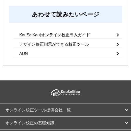
あわせて読みたいページ
KouSeiKou|オンライン校正導入ガイド
デザイン修正指示ができる校正ツール
AUN
オンライン校正ツール提供会社一覧
オンライン校正の基礎知識