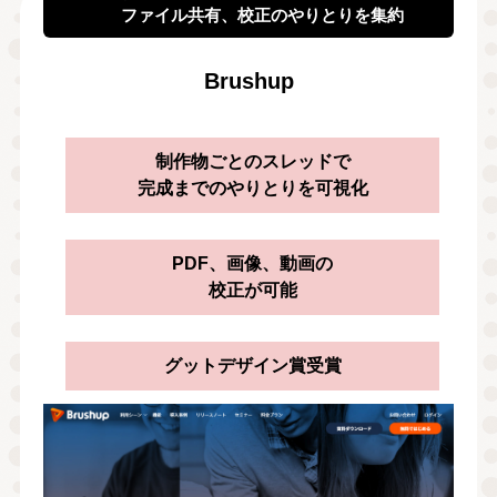
ファイル共有、校正のやりとりを集約
Brushup
制作物ごとのスレッドで
完成までのやりとりを可視化
PDF、画像、動画の
校正が可能
グットデザイン賞受賞