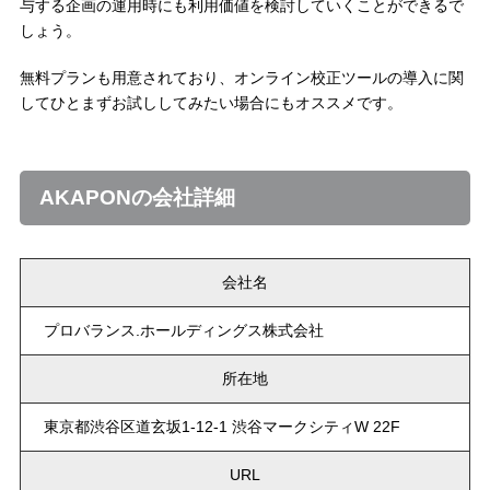
与する企画の運用時にも利用価値を検討していくことができるで
しょう。
無料プランも用意されており、オンライン校正ツールの導入に関
してひとまずお試ししてみたい場合にもオススメです。
AKAPONの会社詳細
会社名
プロバランス.ホールディングス株式会社
所在地
東京都渋谷区道玄坂1-12-1 渋谷マークシティW 22F
URL