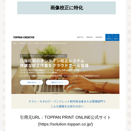
画像校正に特化
引⽤元URL：TOPPAN PRINT ONLINE公式サイト
(https://solution.toppan.co.jp/)