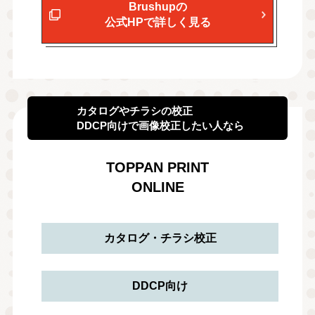
Brushupの
公式HPで詳しく見る
カタログやチラシの校正
DDCP向けで画像校正したい人なら
TOPPAN PRINT
ONLINE
カタログ・チラシ校正
DDCP向け