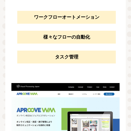
ワークフローオートメーション
様々なフローの自動化
タスク管理