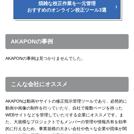
煩雑な校正作業を一元管理
おすすめのオンライン校正ツール3選
AKAPONの事例
AKAPONの事例は見つかりませんでした。
こんな会社にオススメ
AKAPONは動画やサイトの修正指示管理ツールであり、必然的に
動画や画像の制作を行っていたり、自社で複数ページを持った
WEBサイトなどを管理していたりする企業にオススメです。ま
た、大規模なプロジェクトでもメンバーの管理や情報共有を効率
的に行えるため、事業規模の大きい会社や色々な企業や団体が関