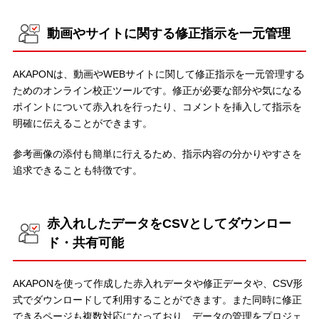
動画やサイトに関する修正指示を一元管理
AKAPONは、動画やWEBサイトに関して修正指示を一元管理する
ためのオンライン校正ツールです。修正が必要な部分や気になる
ポイントについて赤入れを行ったり、コメントを挿入して指示を
明確に伝えることができます。
参考画像の添付も簡単に行えるため、指示内容の分かりやすさを
追求できることも特徴です。
赤入れしたデータをCSVとしてダウンロー
ド・共有可能
AKAPONを使って作成した赤入れデータや修正データや、CSV形
式でダウンロードして利用することができます。また同時に修正
できるページも複数対応になっており、データの管理をプロジェ