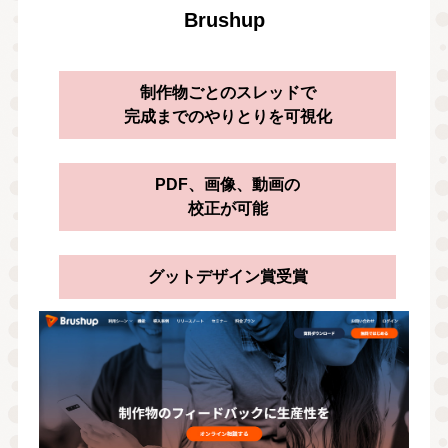
Brushup
制作物ごとのスレッドで
完成までのやりとりを可視化
PDF、画像、動画の
校正が可能
グットデザイン賞受賞