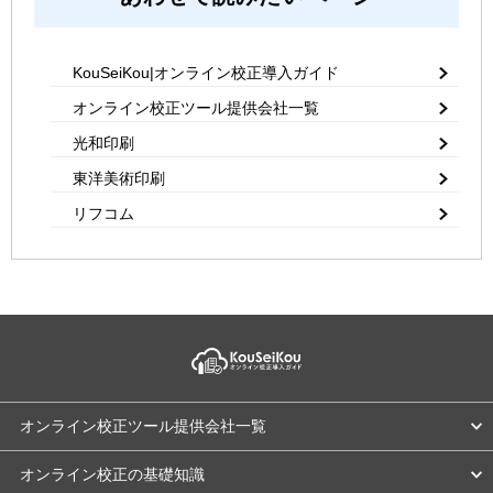
KouSeiKou|オンライン校正導入ガイド
オンライン校正ツール提供会社一覧
光和印刷
東洋美術印刷
リフコム
オンライン校正ツール提供会社一覧
オンライン校正の基礎知識