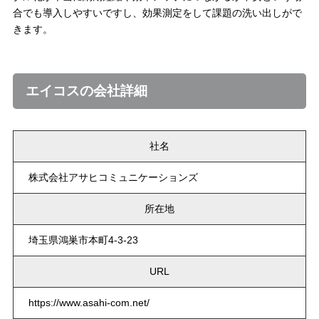
合でも導入しやすいですし、効果測定をして課題の洗い出しがで
きます。
エイコスの会社詳細
社名
株式会社アサヒコミュニケーションズ
所在地
埼玉県鴻巣市本町4-3-23
URL
https://www.asahi-com.net/