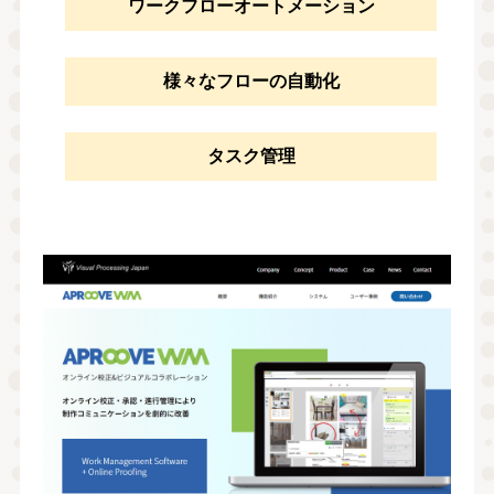
ワークフローオートメーション
様々なフローの自動化
タスク管理