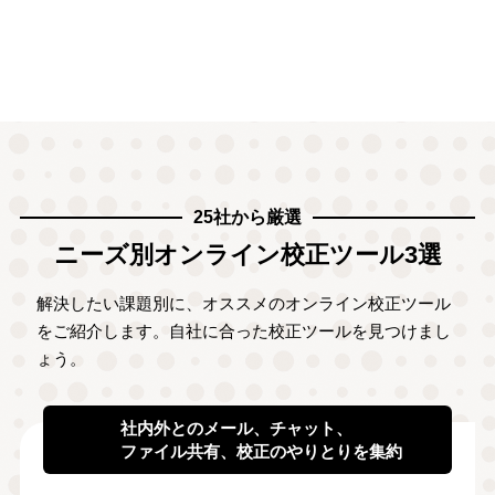
25社から厳選
ニーズ別オンライン校正ツール3選
解決したい課題別に、オススメのオンライン校正ツール
をご紹介します。自社に合った校正ツールを見つけまし
ょう。
社内外とのメール、チャット、
ファイル共有、校正のやりとりを集約