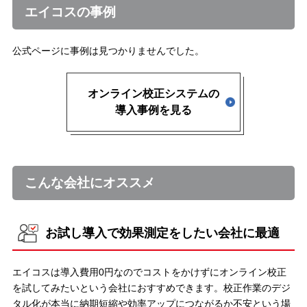
エイコスの事例
公式ページに事例は見つかりませんでした。
オンライン校正システムの
導入事例を見る
こんな会社にオススメ
お試し導入で効果測定をしたい会社に最適
エイコスは導入費用0円なのでコストをかけずにオンライン校正
を試してみたいという会社におすすめできます。校正作業のデジ
タル化が本当に納期短縮や効率アップにつながるか不安という場