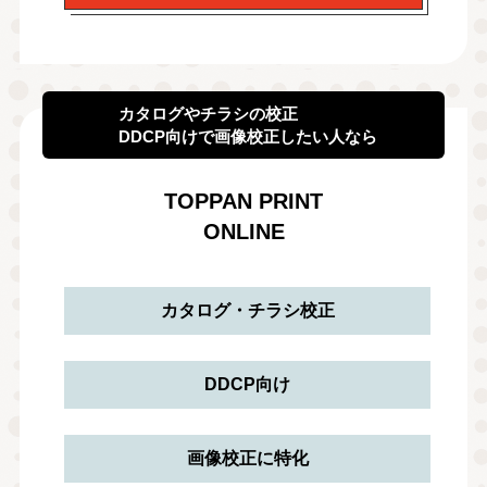
カタログやチラシの校正
DDCP向けで画像校正したい人なら
TOPPAN PRINT
ONLINE
カタログ・チラシ校正
DDCP向け
画像校正に特化