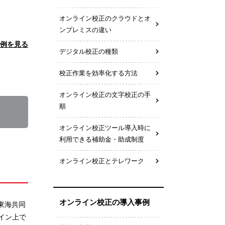
オンライン校正のクラウドとオ
ンプレミスの違い
例を見る
デジタル校正の種類
校正作業を効率化する方法
オンライン校正の文字校正の手
順
オンライン校正ツール導入時に
利用できる補助金・助成制度
オンライン校正とテレワーク
オンライン校正の導入事例
東海共同
イン上で