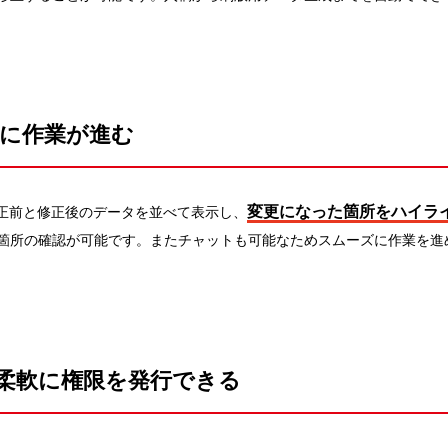
に作業が進む
変更になった箇所をハイラ
、修正前と修正後のデータを並べて表示し、
箇所の確認が可能です。またチャットも可能なためスムーズに作業を進
柔軟に権限を発行できる