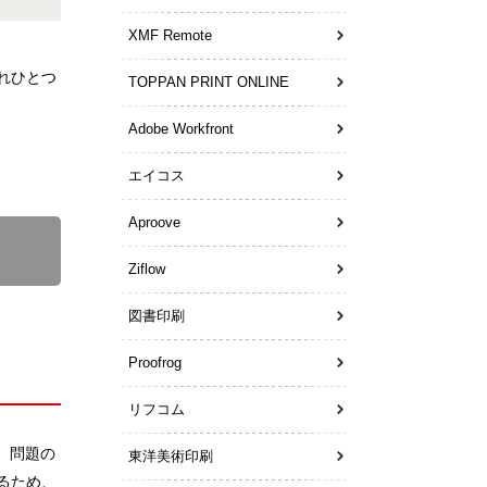
XMF Remote
これひとつ
TOPPAN PRINT ONLINE
Adobe Workfront
エイコス
Aproove
Ziflow
図書印刷
Proofrog
リフコム
。問題の
東洋美術印刷
るため、