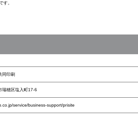
です。
共同印刷
瑞穂区塩入町17-6
p.co.jp/service/business-support/prisite