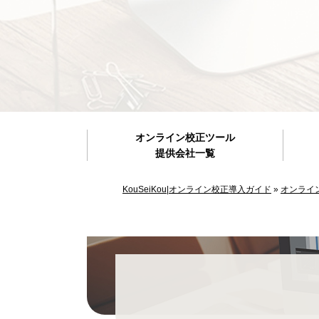
オンライン校正ツール
提供会社一覧
KouSeiKou|オンライン校正導入ガイド
»
オンライ