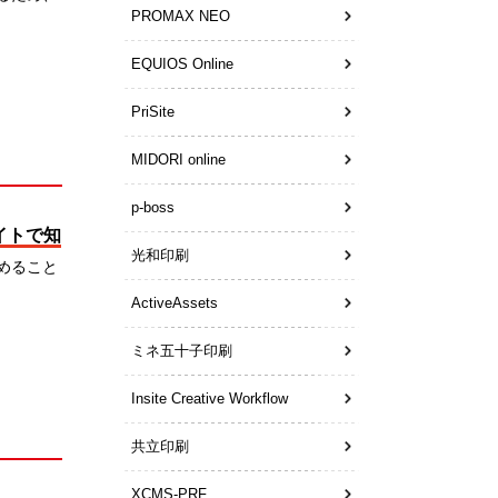
PROMAX NEO
EQUIOS Online
PriSite
MIDORI online
p-boss
イトで知
光和印刷
めること
ActiveAssets
ミネ五十子印刷
Insite Creative Workflow
共立印刷
XCMS-PRF