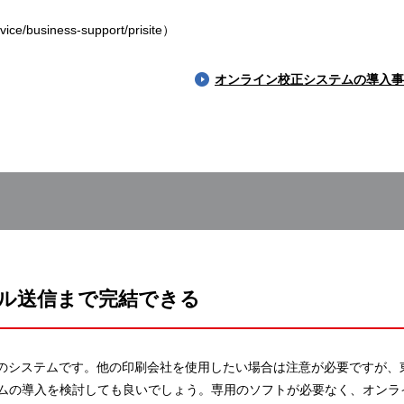
rvice/business-support/prisite
）
オンライン校正システムの
導入事
イル送信まで完結できる
方向けのシステムです。他の印刷会社を使用したい場合は注意が必要ですが、
ムの導入を検討しても良いでしょう。専用のソフトが必要なく、オンラ