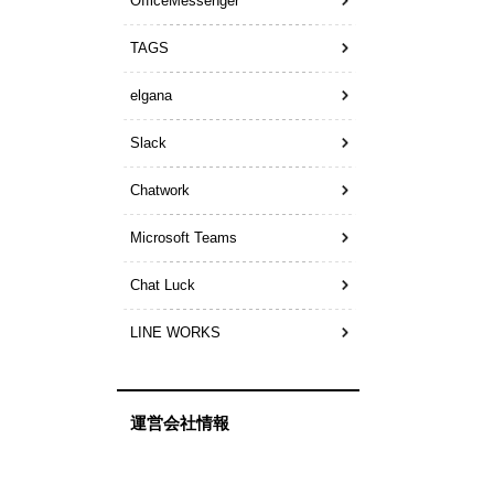
OfficeMessenger
TAGS
elgana
Slack
Chatwork
Microsoft Teams
Chat Luck
LINE WORKS
運営会社情報